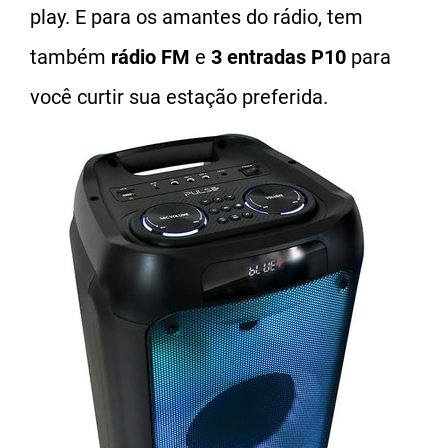
play. E para os amantes do rádio, tem
também
rádio FM
e
3 entradas P10
para
você curtir sua estação preferida.