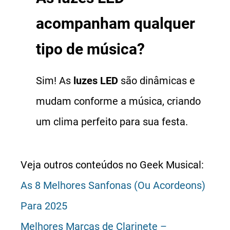
acompanham qualquer
tipo de música?
Sim! As
luzes LED
são dinâmicas e
mudam conforme a música, criando
um clima perfeito para sua festa.
Veja outros conteúdos no Geek Musical:
As 8 Melhores Sanfonas (Ou Acordeons)
Para 2025
Melhores Marcas de Clarinete –