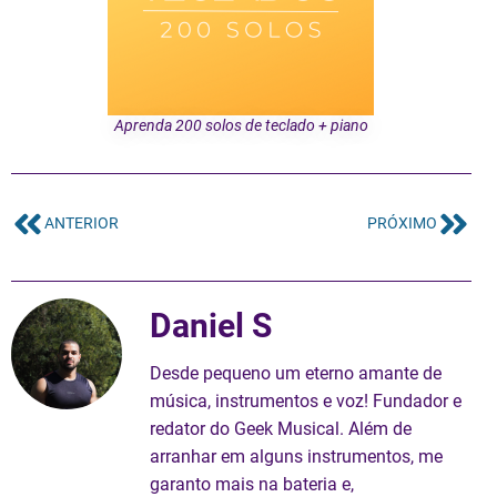
Aprenda 200 solos de teclado + piano
ANTERIOR
PRÓXIMO
Daniel S
Desde pequeno um eterno amante de
música, instrumentos e voz! Fundador e
redator do Geek Musical. Além de
arranhar em alguns instrumentos, me
garanto mais na bateria e,