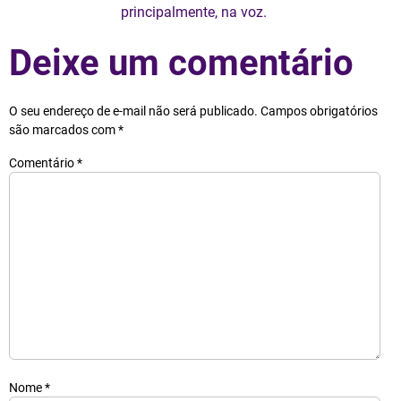
principalmente, na voz.
Deixe um comentário
O seu endereço de e-mail não será publicado.
Campos obrigatórios
são marcados com
*
Comentário
*
Nome
*