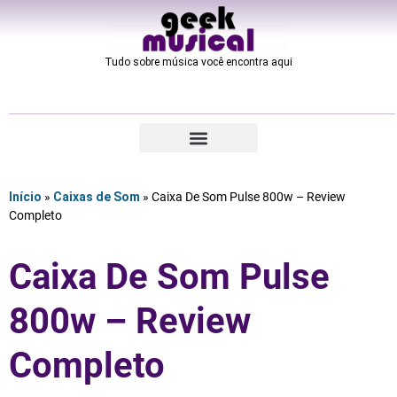
Tudo sobre música você encontra aqui​
Início
»
Caixas de Som
»
Caixa De Som Pulse 800w – Review
Completo
Caixa De Som Pulse
800w – Review
Completo