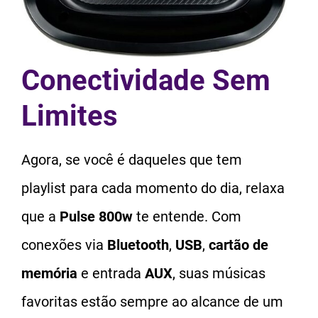
Conectividade Sem
Limites
Agora, se você é daqueles que tem
playlist para cada momento do dia, relaxa
que a
Pulse 800w
te entende. Com
conexões via
Bluetooth
,
USB
,
cartão de
memória
e entrada
AUX
, suas músicas
favoritas estão sempre ao alcance de um