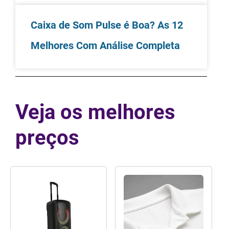
Caixa de Som Pulse é Boa? As 12
Melhores Com Análise Completa
Veja os melhores
preços