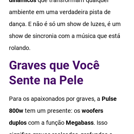
ambiente em uma verdadeira pista de
dança. E não é só um show de luzes, é um
show de sincronia com a música que está
rolando.
Graves que Você
Sente na Pele
Para os apaixonados por graves, a
Pulse
800w
tem um presente: os
woofers
duplos
com a função
Megabass
. Isso