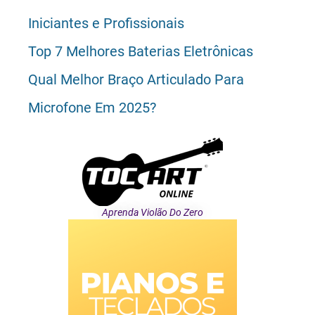
Iniciantes e Profissionais
Top 7 Melhores Baterias Eletrônicas
Qual Melhor Braço Articulado Para
Microfone Em 2025?
Aprenda Violão Do Zero