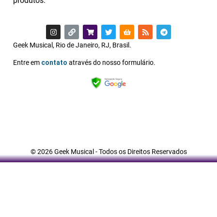
produtos.
Geek Musical, Rio de Janeiro, RJ, Brasil.
E
ntre em
contato
através do nosso formulário.
© 2026 Geek Musical - Todos os Direitos Reservados