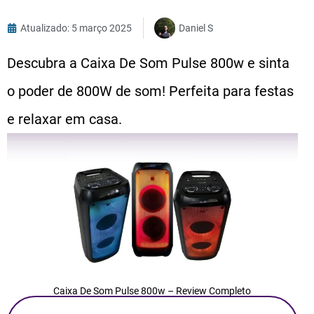
Atualizado: 5 março 2025
Daniel S
Descubra a Caixa De Som Pulse 800w e sinta
o poder de 800W de som! Perfeita para festas
e relaxar em casa.
Caixa De Som Pulse 800w – Review Completo