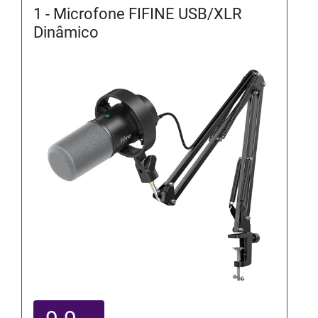
1 - Microfone FIFINE USB/XLR
Dinâmico