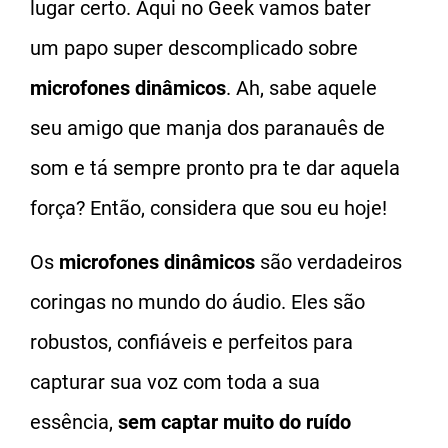
lugar certo. Aqui no Geek vamos bater
um papo super descomplicado sobre
microfones dinâmicos
. Ah, sabe aquele
seu amigo que manja dos paranauês de
som e tá sempre pronto pra te dar aquela
força? Então, considera que sou eu hoje!
Os
microfones dinâmicos
são verdadeiros
coringas no mundo do áudio. Eles são
robustos, confiáveis e perfeitos para
capturar sua voz com toda a sua
essência,
sem captar muito do ruído