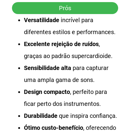
Prós
Versatilidade
incrível para
diferentes estilos e performances.
Excelente rejeição de ruídos
,
graças ao padrão supercardioide.
Sensibilidade alta
para capturar
uma ampla gama de sons.
Design compacto
, perfeito para
ficar perto dos instrumentos.
Durabilidade
que inspira confiança.
Ótimo custo-benefício
, oferecendo