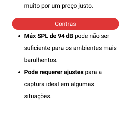
muito por um preço justo.
Contras
Máx SPL de 94 dB
pode não ser
suficiente para os ambientes mais
barulhentos.
Pode requerer ajustes
para a
captura ideal em algumas
situações.