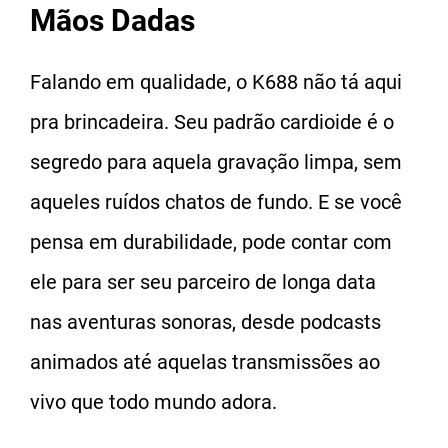
Mãos Dadas
Falando em qualidade, o K688 não tá aqui
pra brincadeira. Seu padrão cardioide é o
segredo para aquela gravação limpa, sem
aqueles ruídos chatos de fundo. E se você
pensa em durabilidade, pode contar com
ele para ser seu parceiro de longa data
nas aventuras sonoras, desde podcasts
animados até aquelas transmissões ao
vivo que todo mundo adora.