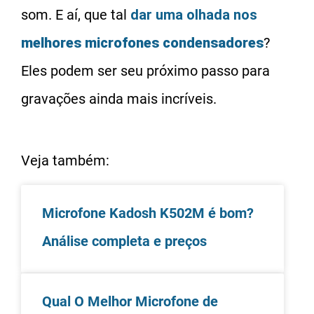
som. E aí, que tal
dar uma olhada nos
melhores microfones condensadores
?
Eles podem ser seu próximo passo para
gravações ainda mais incríveis.
Veja também:
Microfone Kadosh K502M é bom?
Análise completa e preços
Qual O Melhor Microfone de