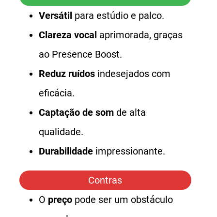
Versátil
para estúdio e palco.
Clareza vocal
aprimorada, graças
ao Presence Boost.
Reduz ruídos
indesejados com
eficácia.
Captação de som
de alta
qualidade.
Durabilidade
impressionante.
Contras
O
preço
pode ser um obstáculo