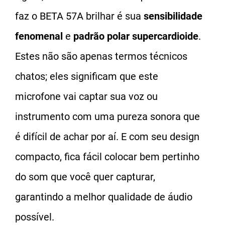
faz o BETA 57A brilhar é sua
sensibilidade
fenomenal
e
padrão polar supercardioide
.
Estes não são apenas termos técnicos
chatos; eles significam que este
microfone vai captar sua voz ou
instrumento com uma pureza sonora que
é difícil de achar por aí. E com seu design
compacto, fica fácil colocar bem pertinho
do som que você quer capturar,
garantindo a melhor qualidade de áudio
possível.