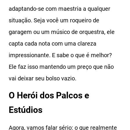
adaptando-se com maestria a qualquer
situação. Seja você um roqueiro de
garagem ou um músico de orquestra, ele
capta cada nota com uma clareza
impressionante. E sabe o que é melhor?
Ele faz isso mantendo um preço que não
vai deixar seu bolso vazio.
O Herói dos Palcos e
Estúdios
Agora, vamos falar sério: o que realmente