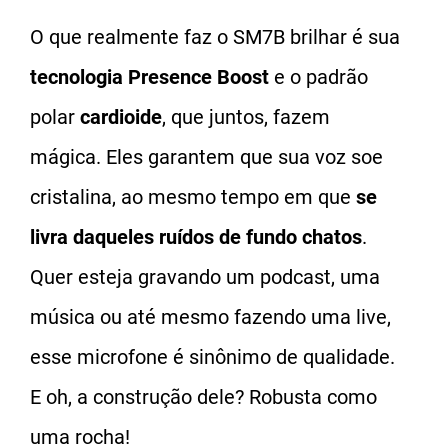
O que realmente faz o SM7B brilhar é sua
tecnologia Presence Boost
e o padrão
polar
cardioide
, que juntos, fazem
mágica. Eles garantem que sua voz soe
cristalina, ao mesmo tempo em que
se
livra daqueles ruídos de fundo chatos
.
Quer esteja gravando um podcast, uma
música ou até mesmo fazendo uma live,
esse microfone é sinônimo de qualidade.
E oh, a construção dele? Robusta como
uma rocha!