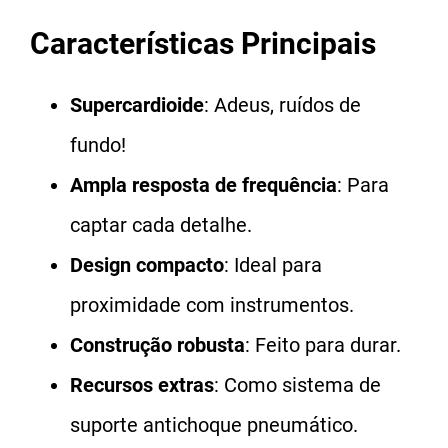
Características Principais
Supercardioide
: Adeus, ruídos de
fundo!
Ampla resposta de frequência
: Para
captar cada detalhe.
Design compacto
: Ideal para
proximidade com instrumentos.
Construção robusta
: Feito para durar.
Recursos extras
: Como sistema de
suporte antichoque pneumático.