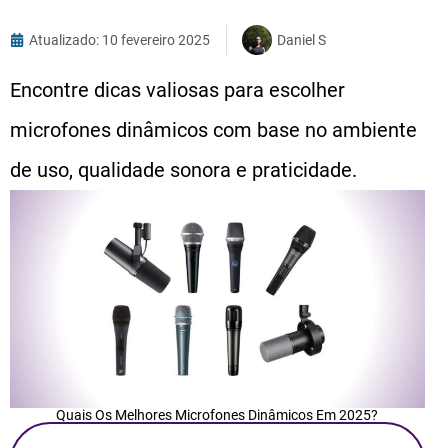
Atualizado: 10 fevereiro 2025
Daniel S
Encontre dicas valiosas para escolher
microfones dinâmicos com base no ambiente
de uso, qualidade sonora e praticidade.
Quais Os Melhores Microfones Dinâmicos Em 2025?