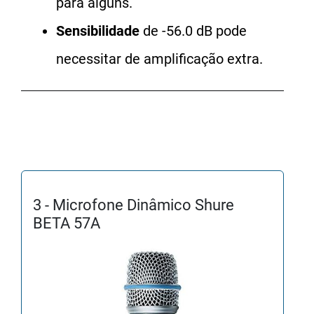
para alguns.
Sensibilidade
de -56.0 dB pode
necessitar de amplificação extra.
3 - Microfone Dinâmico Shure
BETA 57A