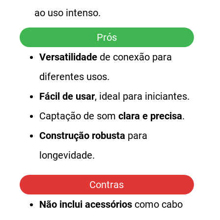
ao uso intenso.
Prós
Versatilidade
de conexão para
diferentes usos.
Fácil de usar
, ideal para iniciantes.
Captação de som
clara e precisa
.
Construção robusta
para
longevidade.
Contras
Não inclui acessórios
como cabo