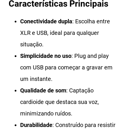
Características Principais
Conectividade dupla
: Escolha entre
XLR e USB, ideal para qualquer
situação.
Simplicidade no uso
: Plug and play
com USB para começar a gravar em
um instante.
Qualidade de som
: Captação
cardioide que destaca sua voz,
minimizando ruídos.
Durabilidade
: Construído para resistir