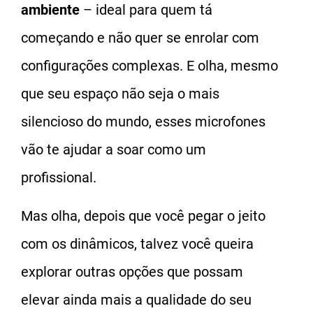
ambiente
– ideal para quem tá
começando e não quer se enrolar com
configurações complexas. E olha, mesmo
que seu espaço não seja o mais
silencioso do mundo, esses microfones
vão te ajudar a soar como um
profissional.
Mas olha, depois que você pegar o jeito
com os dinâmicos, talvez você queira
explorar outras opções que possam
elevar ainda mais a qualidade do seu