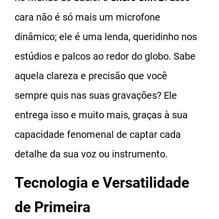
cara não é só mais um microfone
dinâmico; ele é uma lenda, queridinho nos
estúdios e palcos ao redor do globo. Sabe
aquela clareza e precisão que você
sempre quis nas suas gravações? Ele
entrega isso e muito mais, graças à sua
capacidade fenomenal de captar cada
detalhe da sua voz ou instrumento.
Tecnologia e Versatilidade
de Primeira