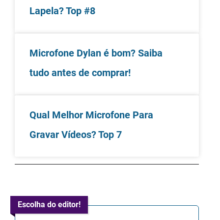
Lapela? Top #8
Microfone Dylan é bom? Saiba
tudo antes de comprar!
Qual Melhor Microfone Para
Gravar Vídeos? Top 7
Escolha do editor!