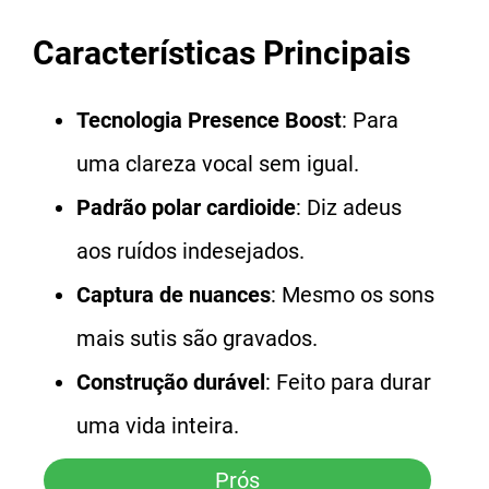
Características Principais
Tecnologia Presence Boost
: Para
uma clareza vocal sem igual.
Padrão polar cardioide
: Diz adeus
aos ruídos indesejados.
Captura de nuances
: Mesmo os sons
mais sutis são gravados.
Construção durável
: Feito para durar
uma vida inteira.
Prós