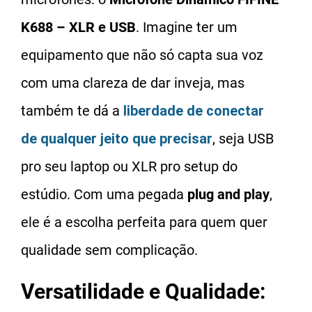
K688 – XLR e USB
. Imagine ter um
equipamento que não só capta sua voz
com uma clareza de dar inveja, mas
também te dá a
liberdade de conectar
de qualquer jeito que precisar
, seja USB
pro seu laptop ou XLR pro setup do
estúdio. Com uma pegada
plug and play
,
ele é a escolha perfeita para quem quer
qualidade sem complicação.
Versatilidade e Qualidade: