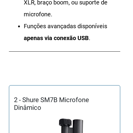
XLR, braço boom, ou suporte de
microfone.
Funções avançadas disponíveis
apenas via conexão USB
.
2 - Shure SM7B Microfone
Dinâmico