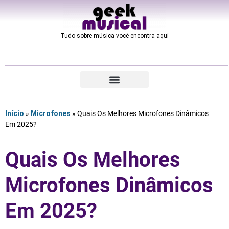
Tudo sobre música você encontra aqui​
Início
»
Microfones
»
Quais Os Melhores Microfones Dinâmicos
Em 2025?
Quais Os Melhores
Microfones Dinâmicos
Em 2025?