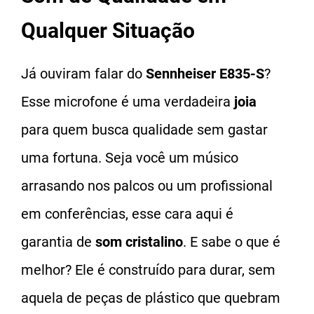
Qualquer Situação
Já ouviram falar do
Sennheiser E835-S
?
Esse microfone é uma verdadeira
joia
para quem busca qualidade sem gastar
uma fortuna. Seja você um músico
arrasando nos palcos ou um profissional
em conferências, esse cara aqui é
garantia de
som cristalino
. E sabe o que é
melhor? Ele é construído para durar, sem
aquela de peças de plástico que quebram