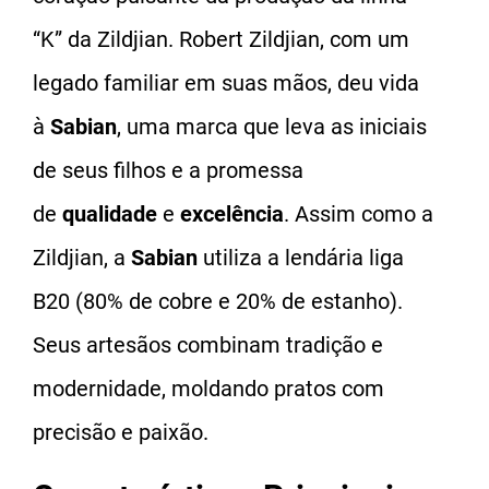
“K” da Zildjian. Robert Zildjian, com um
legado familiar em suas mãos, deu vida
à
Sabian
, uma marca que leva as iniciais
de seus filhos e a promessa
de
qualidade
e
excelência
. Assim como a
Zildjian, a
Sabian
utiliza a lendária liga
B20 (80% de cobre e 20% de estanho).
Seus artesãos combinam tradição e
modernidade, moldando pratos com
precisão e paixão.