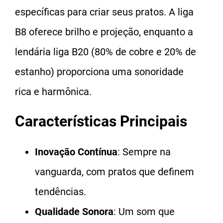
específicas para criar seus pratos. A liga
B8 oferece brilho e projeção, enquanto a
lendária liga B20 (80% de cobre e 20% de
estanho) proporciona uma sonoridade
rica e harmônica.
Características Principais
Inovação Contínua
: Sempre na
vanguarda, com pratos que definem
tendências.
Qualidade Sonora
: Um som que