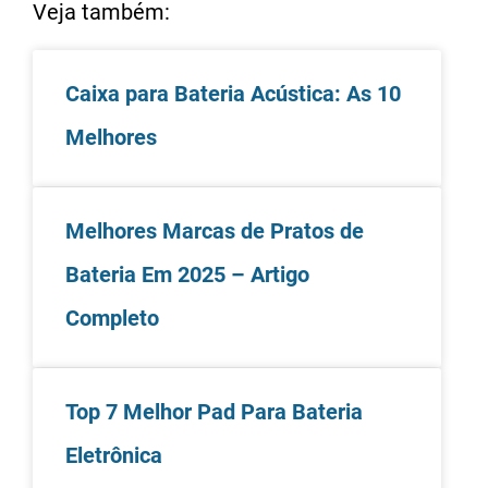
Veja também:
Caixa para Bateria Acústica: As 10
Melhores
Melhores Marcas de Pratos de
Bateria Em 2025 – Artigo
Completo
Top 7 Melhor Pad Para Bateria
Eletrônica