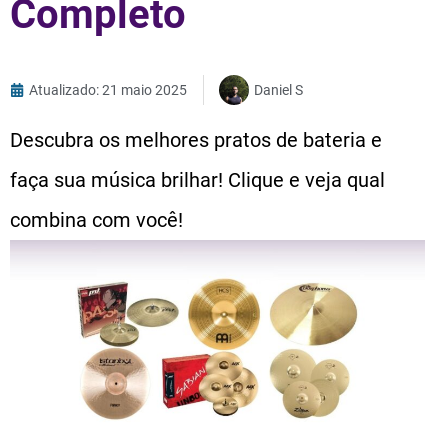
Completo
Atualizado: 21 maio 2025
Daniel S
Descubra os melhores pratos de bateria e
faça sua música brilhar! Clique e veja qual
combina com você!