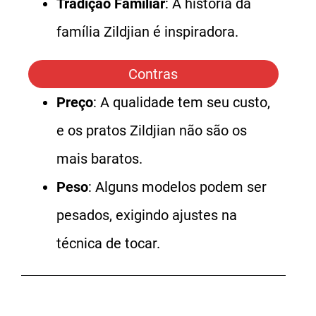
Tradição Familiar
: A história da
família Zildjian é inspiradora.
Contras
Preço
: A qualidade tem seu custo,
e os pratos Zildjian não são os
mais baratos.
Peso
: Alguns modelos podem ser
pesados, exigindo ajustes na
técnica de tocar.