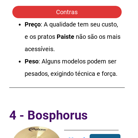
Contras
Preço
: A qualidade tem seu custo,
e os pratos
Paiste
não são os mais
acessíveis.
Peso
: Alguns modelos podem ser
pesados, exigindo técnica e força.
4 - Bosphorus