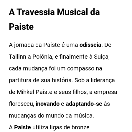
A Travessia Musical da
Paiste
A jornada da Paiste é uma
odisseia
. De
Tallinn a Polônia, e finalmente à Suíça,
cada mudança foi um compasso na
partitura de sua história. Sob a liderança
de Mihkel Paiste e seus filhos, a empresa
floresceu,
inovando
e
adaptando-se
às
mudanças do mundo da música.
A
Paiste
utiliza ligas de bronze