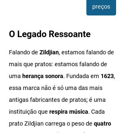
preços
O Legado Ressoante
Falando de
Zildjian
, estamos falando de
mais que pratos: estamos falando de
uma
herança sonora
. Fundada em
1623
,
essa marca não é só uma das mais
antigas fabricantes de pratos; é uma
instituição que
respira música
. Cada
prato Zildjian carrega o peso de
quatro