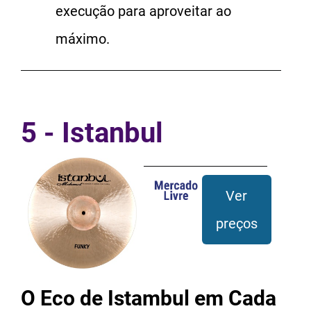
execução para aproveitar ao
máximo.
5 - Istanbul
Ver
preços
O Eco de Istambul em Cada