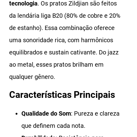
tecnologia
. Os pratos Zildjian são feitos
da lendária liga B20 (80% de cobre e 20%
de estanho). Essa combinação oferece
uma sonoridade rica, com harmônicos
equilibrados e sustain cativante. Do jazz
ao metal, esses pratos brilham em
qualquer gênero.
Características Principais
Qualidade do Som
: Pureza e clareza
que definem cada nota.