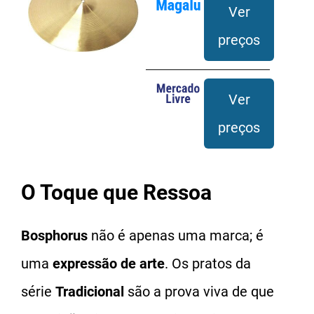
Ver
preços
Ver
preços
O Toque que Ressoa
Bosphorus
não é apenas uma marca; é
uma
expressão de arte
. Os pratos da
série
Tradicional
são a prova viva de que