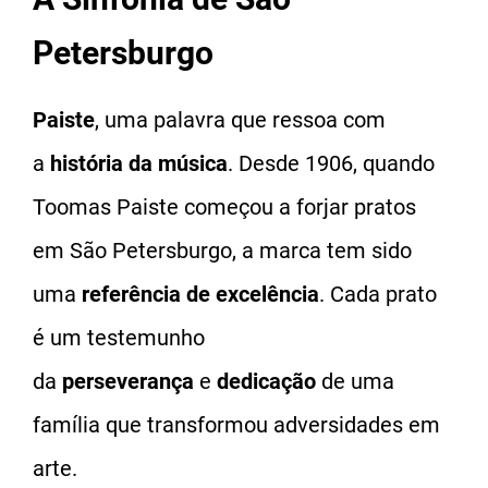
Petersburgo
Paiste
, uma palavra que ressoa com
a
história da música
. Desde 1906, quando
Toomas Paiste começou a forjar pratos
em São Petersburgo, a marca tem sido
uma
referência de excelência
. Cada prato
é um testemunho
da
perseverança
e
dedicação
de uma
família que transformou adversidades em
arte.