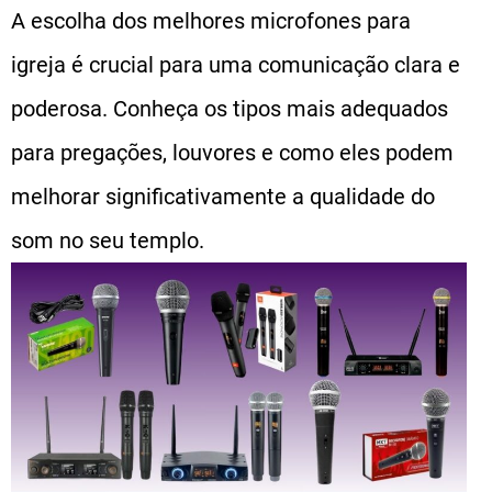
A escolha dos melhores microfones para
igreja é crucial para uma comunicação clara e
poderosa. Conheça os tipos mais adequados
para pregações, louvores e como eles podem
melhorar significativamente a qualidade do
som no seu templo.