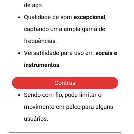
de aço.
Qualidade de som
excepcional
,
captando uma ampla gama de
frequências.
Versatilidade para uso em
vocais e
instrumentos
.
Contras
Sendo com fio, pode limitar o
movimento em palco para alguns
usuários.