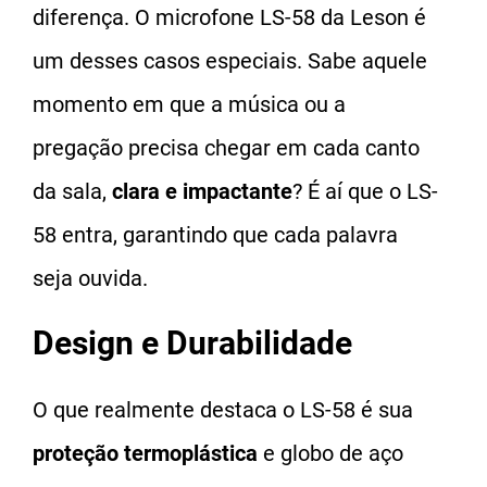
diferença. O microfone LS-58 da Leson é
um desses casos especiais. Sabe aquele
momento em que a música ou a
pregação precisa chegar em cada canto
da sala,
clara e impactante
? É aí que o LS-
58 entra, garantindo que cada palavra
seja ouvida.
Design e Durabilidade
O que realmente destaca o LS-58 é sua
proteção termoplástica
e globo de aço