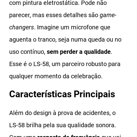
com pintura eletrostática. Pode não
parecer, mas esses detalhes são
game-
changers
. Imagine um microfone que
aguenta o tranco, seja numa queda ou no
uso contínuo,
sem perder a qualidade
.
Esse é o LS-58, um parceiro robusto para
qualquer momento da celebração.
Características Principais
Além do design à prova de acidentes, o
LS-58 brilha pela sua qualidade sonora.