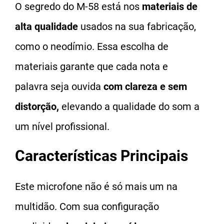
O segredo do M-58 está nos
materiais de
alta qualidade
usados na sua fabricação,
como o neodímio. Essa escolha de
materiais garante que cada nota e
palavra seja ouvida
com clareza e sem
distorção,
elevando a qualidade do som a
um nível profissional.
Características Principais
Este microfone não é só mais um na
multidão. Com sua configuração