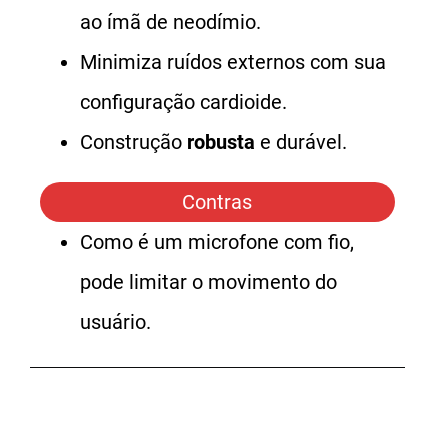
ao ímã de neodímio.
Minimiza ruídos externos com sua
configuração cardioide.
Construção
robusta
e durável.
Contras
Como é um microfone com fio,
pode limitar o movimento do
usuário.