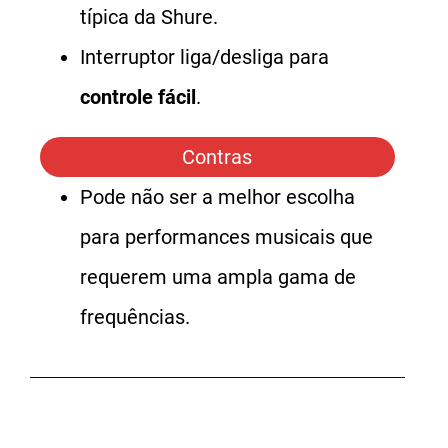
típica da Shure.
Interruptor liga/desliga para
controle fácil
.
Contras
Pode não ser a melhor escolha
para performances musicais que
requerem uma ampla gama de
frequências.