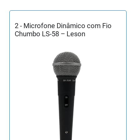
2 - Microfone Dinâmico com Fio
Chumbo LS-58 – Leson