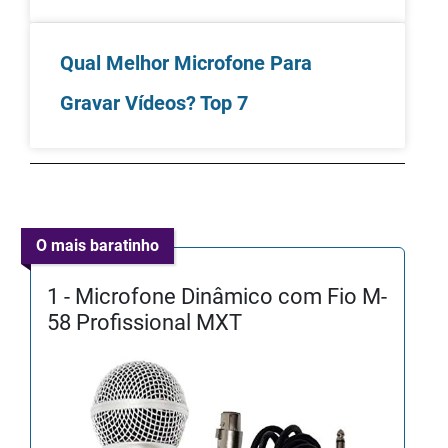
Qual Melhor Microfone Para
Gravar Vídeos? Top 7
O mais baratinho
1 - Microfone Dinâmico com Fio M-
58 Profissional MXT