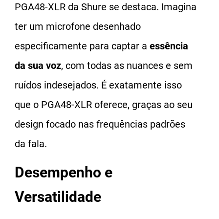
PGA48-XLR da Shure se destaca. Imagina
ter um microfone desenhado
especificamente para captar a
essência
da sua voz
, com todas as nuances e sem
ruídos indesejados. É exatamente isso
que o PGA48-XLR oferece, graças ao seu
design focado nas frequências padrões
da fala.
Desempenho e
Versatilidade