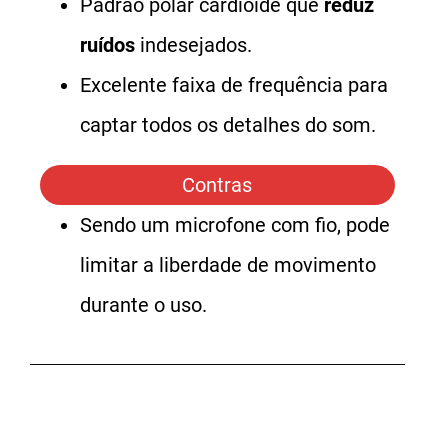
Padrão polar cardióide que
reduz
ruídos
indesejados.
Excelente faixa de frequência para
captar todos os detalhes do som.
Contras
Sendo um microfone com fio, pode
limitar a liberdade de movimento
durante o uso.