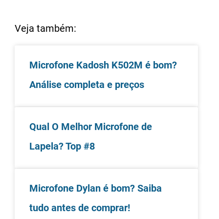
Veja também:
Microfone Kadosh K502M é bom?
Análise completa e preços
Qual O Melhor Microfone de
Lapela? Top #8
Microfone Dylan é bom? Saiba
tudo antes de comprar!