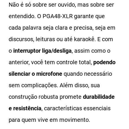
Não é só sobre ser ouvido, mas sobre ser
entendido. O PGA48-XLR garante que
cada palavra seja clara e precisa, seja em
discursos, leituras ou até karaokê. E com
o
interruptor liga/desliga
, assim como o
anterior, você tem controle total,
podendo
silenciar o microfone
quando necessário
sem complicações. Além disso, sua
construção robusta promete
durabilidade
e resistência
, características essenciais
para quem vive em movimento.