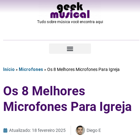
Tudo sobre música você encontra aqui​
Início
»
Microfones
»
Os 8 Melhores Microfones Para Igreja
Os 8 Melhores
Microfones Para Igreja
Atualizado: 18 fevereiro 2025
Diego E