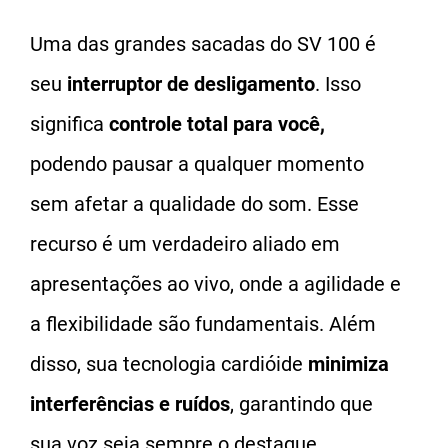
Uma das grandes sacadas do SV 100 é
seu
interruptor de desligamento
. Isso
significa
controle total para você,
podendo pausar a qualquer momento
sem afetar a qualidade do som. Esse
recurso é um verdadeiro aliado em
apresentações ao vivo, onde a agilidade e
a flexibilidade são fundamentais. Além
disso, sua tecnologia cardióide
minimiza
interferências e ruídos
, garantindo que
sua voz seja sempre o destaque.