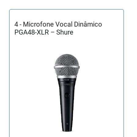
4 - Microfone Vocal Dinâmico
PGA48-XLR – Shure