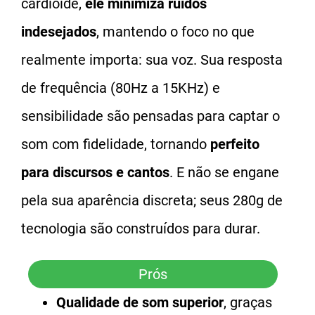
cardioide,
ele minimiza ruídos
indesejados
, mantendo o foco no que
realmente importa: sua voz. Sua resposta
de frequência (80Hz a 15KHz) e
sensibilidade são pensadas para captar o
som com fidelidade, tornando
perfeito
para discursos e cantos
. E não se engane
pela sua aparência discreta; seus 280g de
tecnologia são construídos para durar.
Prós
Qualidade de som superior
, graças