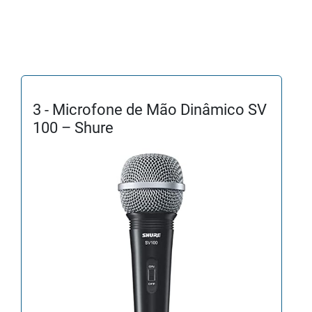
3 - Microfone de Mão Dinâmico SV
100 – Shure