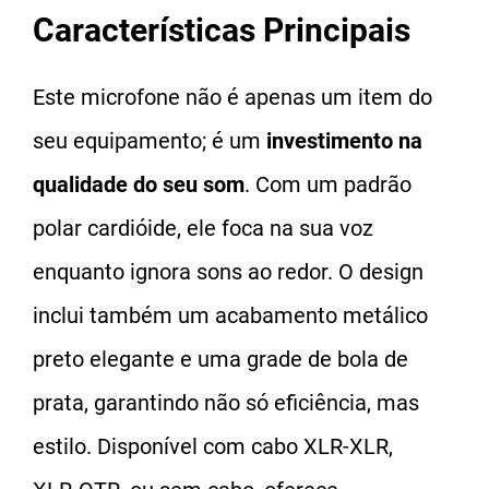
Características Principais
Este microfone não é apenas um item do
seu equipamento; é um
investimento na
qualidade do seu som
. Com um padrão
polar cardióide, ele foca na sua voz
enquanto ignora sons ao redor. O design
inclui também um acabamento metálico
preto elegante e uma grade de bola de
prata, garantindo não só eficiência, mas
estilo. Disponível com cabo XLR-XLR,