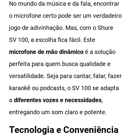
No mundo da música e da fala, encontrar
o microfone certo pode ser um verdadeiro
jogo de adivinhação. Mas, com o Shure
SV 100, a escolha fica fácil. Este
microfone de mão dinâmico
é a solução
perfeita para quem busca qualidade e
versatilidade. Seja para cantar, falar, fazer
karaokê ou podcasts, o SV 100 se adapta
a
diferentes vozes e necessidades
,
entregando um som claro e potente.
Tecnologia e Conveniência