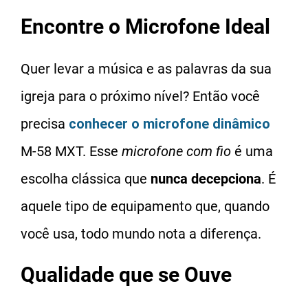
Encontre o Microfone Ideal
Quer levar a música e as palavras da sua
igreja para o próximo nível? Então você
precisa
conhecer o microfone dinâmico
M-58 MXT. Esse
microfone com fio
é uma
escolha clássica que
nunca decepciona
. É
aquele tipo de equipamento que, quando
você usa, todo mundo nota a diferença.
Qualidade que se Ouve