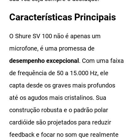
Características Principais
O Shure SV 100 não é apenas um
microfone, é uma promessa de
desempenho excepcional
. Com uma faixa
de frequência de 50 a 15.000 Hz, ele
capta desde os graves mais profundos
até os agudos mais cristalinos. Sua
construção robusta e o padrão polar
cardióide são projetados para reduzir
feedback e focar no som que realmente