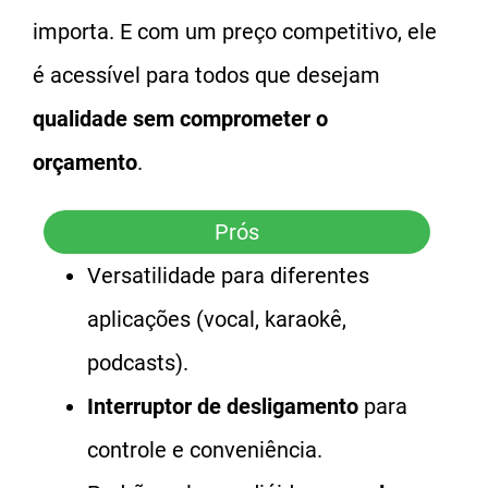
importa. E com um preço competitivo, ele
é acessível para todos que desejam
qualidade sem comprometer o
orçamento
.
Prós
Versatilidade para diferentes
aplicações (vocal, karaokê,
podcasts).
Interruptor de desligamento
para
controle e conveniência.