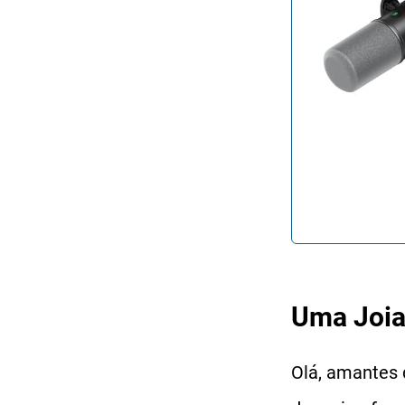
Uma Joia
Olá, amantes 