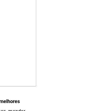
 melhores