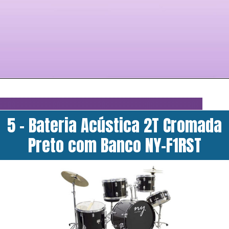
5 - Bateria Acústica 2T Cromada
Preto com Banco NY-F1RST