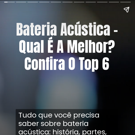
Bateria Acústica –
Qual É A Melhor?
Confira O Top 6
Tudo que você precisa
saber sobre bateria
acústica: história, partes,