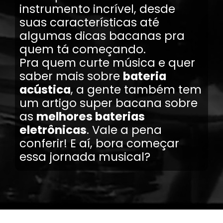
instrumento incrível, desde
suas características até
algumas dicas bacanas pra
quem tá começando.
Pra quem curte música e quer
saber mais sobre
bateria
acústica
, a gente também tem
um artigo super bacana sobre
as
melhores baterias
eletrônicas
. Vale a pena
conferir! E aí, bora começar
essa jornada musical?