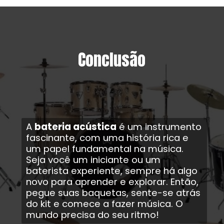
Conclusão
A
bateria acústica
é um instrumento
fascinante, com uma história rica e
um papel fundamental na música.
Seja você um iniciante ou um
baterista experiente, sempre há algo
novo para aprender e explorar. Então,
pegue suas baquetas, sente-se atrás
do kit e comece a fazer música. O
mundo precisa do seu ritmo!