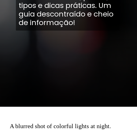
tipos e dicas práticas. Um
guia descontraído e cheio
de informação!
A blurred shot of colorful lights at night.