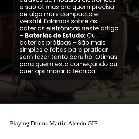
e são ótimas pra quem precisa
de algo mais compacto e
versátil. Falamos sobre as
baterias eletrônicas neste artigo.
–
Baterias de Estudo
: Ou,
baterias práticas – São mais
simples e feitas para praticar
sem fazer tanto barulho. Ótimas
para quem está começando ou
quer aprimorar a técnica.
Playing Drums Martin Alcedo GIF