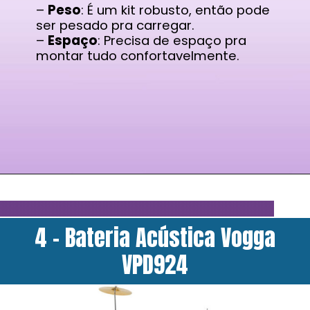
–
Peso
: É um kit robusto, então pode
ser pesado pra carregar.
–
Espaço
: Precisa de espaço pra
montar tudo confortavelmente.
4 - Bateria Acústica Vogga
VPD924