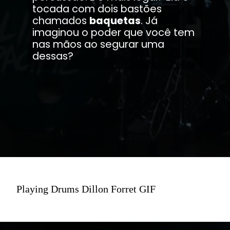
tocada com dois bastões
chamados
baquetas
. Já
imaginou o poder que você tem
nas mãos ao segurar uma
dessas?
Playing Drums Dillon Forret GIF