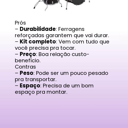
Prós
–
Durabilidade
: Ferragens
reforçadas garantem que vai durar.
–
Kit completo
: Vem com tudo que
você precisa pra tocar.
–
Preço
: Boa relação custo-
benefício.
Contras
–
Peso
: Pode ser um pouco pesado
pra transportar.
–
Espaço
: Precisa de um bom
espaço pra montar.