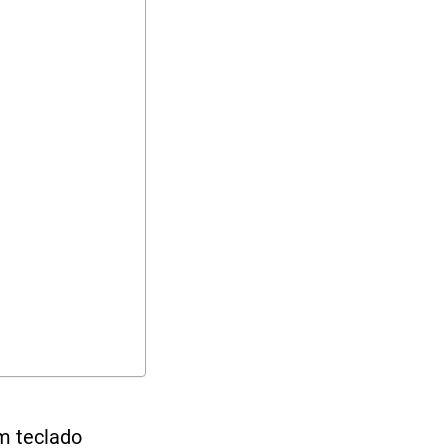
m teclado