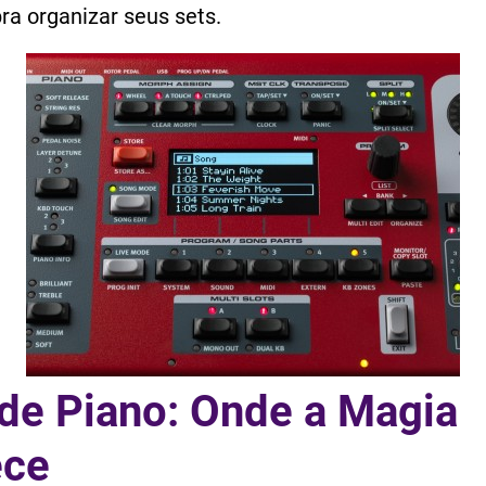
ra organizar seus sets.
de Piano: Onde a Magia
ece