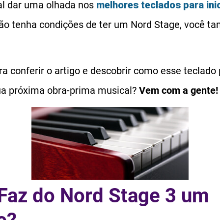
tal dar uma olhada nos
melhores teclados para ini
ão tenha condições de ter um Nord Stage, você t
a conferir o artigo e descobrir como esse teclado
ua próxima obra-prima musical?
Vem com a gente!
Faz do Nord Stage 3 um