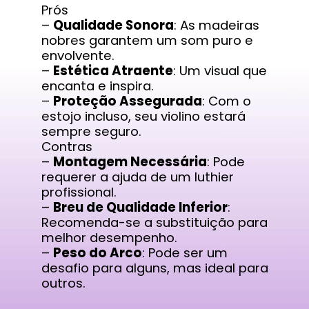
Prós
–
Qualidade Sonora
: As madeiras
nobres garantem um som puro e
envolvente.
–
Estética Atraente
: Um visual que
encanta e inspira.
–
Proteção Assegurada
: Com o
estojo incluso, seu violino estará
sempre seguro.
Contras
–
Montagem Necessária
: Pode
requerer a ajuda de um luthier
profissional.
–
Breu de Qualidade Inferior
:
Recomenda-se a substituição para
melhor desempenho.
–
Peso do Arco
: Pode ser um
desafio para alguns, mas ideal para
outros.