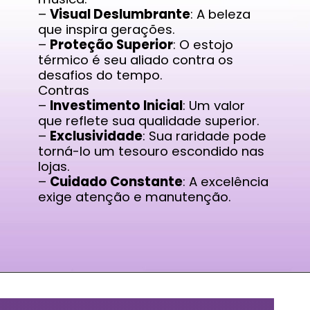
–
Visual Deslumbrante
: A beleza
que inspira gerações.
–
Proteção Superior
: O estojo
térmico é seu aliado contra os
desafios do tempo.
Contras
–
Investimento Inicial
: Um valor
que reflete sua qualidade superior.
–
Exclusividade
: Sua raridade pode
torná-lo um tesouro escondido nas
lojas.
–
Cuidado Constante
: A excelência
exige atenção e manutenção.