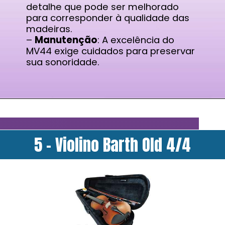
detalhe que pode ser melhorado
para corresponder à qualidade das
madeiras.
–
Manutenção
: A excelência do
MV44 exige cuidados para preservar
sua sonoridade.
5 - Violino Barth Old 4/4