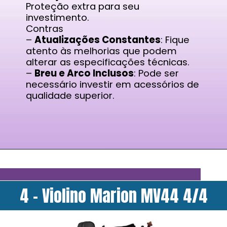
Proteção extra para seu
investimento.
Contras
–
Atualizações Constantes
: Fique
atento às melhorias que podem
alterar as especificações técnicas.
–
Breu e Arco Inclusos
: Pode ser
necessário investir em acessórios de
qualidade superior.
4 - Violino Marion MV44 4/4