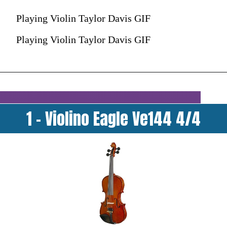
Playing Violin Taylor Davis GIF
Playing Violin Taylor Davis GIF
1 - Violino Eagle Ve144 4/4