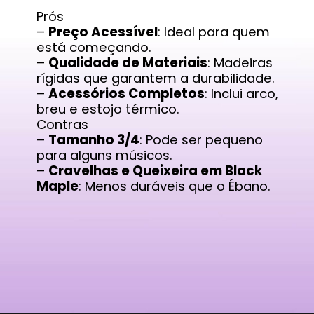
Prós
–
Preço Acessível
: Ideal para quem
está começando.
–
Qualidade de Materiais
: Madeiras
rígidas que garantem a durabilidade.
–
Acessórios Completos
: Inclui arco,
breu e estojo térmico.
Contras
–
Tamanho 3/4
: Pode ser pequeno
para alguns músicos.
–
Cravelhas e Queixeira em Black
Maple
: Menos duráveis que o Ébano.