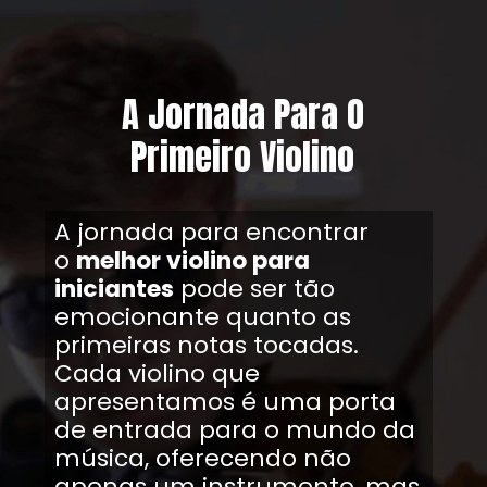
A Jornada Para O
Primeiro Violino
A jornada para encontrar
o
melhor violino para
iniciantes
pode ser tão
emocionante quanto as
primeiras notas tocadas.
Cada violino que
apresentamos é uma porta
de entrada para o mundo da
música, oferecendo não
apenas um instrumento, mas