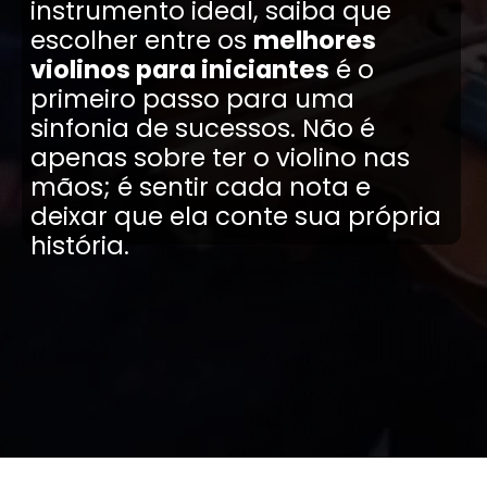
instrumento ideal, saiba que
escolher entre os
melhores
violinos para iniciantes
é o
primeiro passo para uma
sinfonia de sucessos. Não é
apenas sobre ter o violino nas
mãos; é sentir cada nota e
deixar que ela conte sua própria
história.