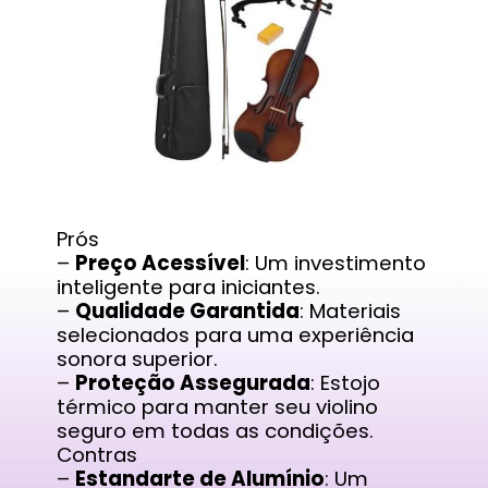
Prós
–
Preço Acessível
: Um investimento
inteligente para iniciantes.
–
Qualidade Garantida
: Materiais
selecionados para uma experiência
sonora superior.
–
Proteção Assegurada
: Estojo
térmico para manter seu violino
seguro em todas as condições.
Contras
–
Estandarte de Alumínio
: Um