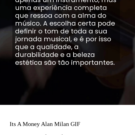
uma experiência completa
que ressoa com a alma do
músico. A escolha certa pode
definir o tom de toda a sua
jornada musical, e é por isso
que a qualidade, a
durabilidade e a beleza
estética são tão importantes.
Its A Money Alan Milan GIF