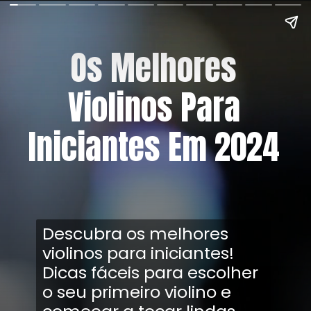
Os Melhores
Violinos Para
Iniciantes Em 2024
Descubra os melhores
violinos para iniciantes!
Dicas fáceis para escolher
o seu primeiro violino e