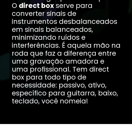
O
direct box
serve para
converter sinais de
instrumentos desbalanceados
em sinais balanceados,
minimizando ruídos e
interferências. É aquela mão na
roda que faz a diferença entre
uma gravação amadora e
uma profissional. Tem direct
box para todo tipo de
necessidade: passivo, ativo,
específico para guitarra, baixo,
teclado, você nomeia!