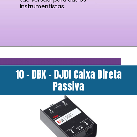
instrumentistas.
10 - DBX - DJDI Caixa Direta
Passiva