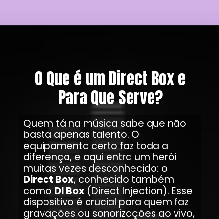
O Que é um Direct Box e
Para Que Serve?
Quem tá na música sabe que não
basta apenas talento. O
equipamento certo faz toda a
diferença, e aqui entra um herói
muitas vezes desconhecido: o
Direct Box
, conhecido também
como
DI Box
(Direct Injection). Esse
dispositivo é crucial para quem faz
gravações ou sonorizações ao vivo,