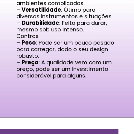
ambientes complicados.
–
Versatilidade
: Ótimo para
diversos instrumentos e situações.
–
Durabilidade
: Feito para durar,
mesmo sob uso intenso.
Contras
–
Peso
: Pode ser um pouco pesado
para carregar, dado o seu design
robusto.
–
Preço
: A qualidade vem com um
preço, pode ser um investimento
considerável para alguns.