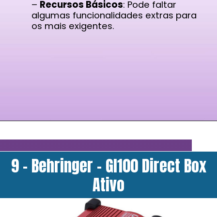
–
Recursos Básicos
: Pode faltar
algumas funcionalidades extras para
os mais exigentes.
9 - Behringer - GI100 Direct Box
Ativo