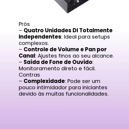
Prós
–
Quatro Unidades DI Totalmente
Independentes
: Ideal para setups
complexos.
–
Controle de Volume e Pan por
Canal
: Ajustes finos ao seu alcance.
–
Saída de Fone de Ouvido
:
Monitoramento direto e fácil.
Contras
–
Complexidade
: Pode ser um
pouco intimidador para iniciantes
devido às muitas funcionalidades.