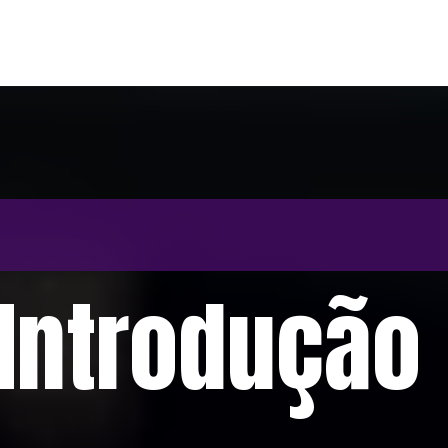
Introdução