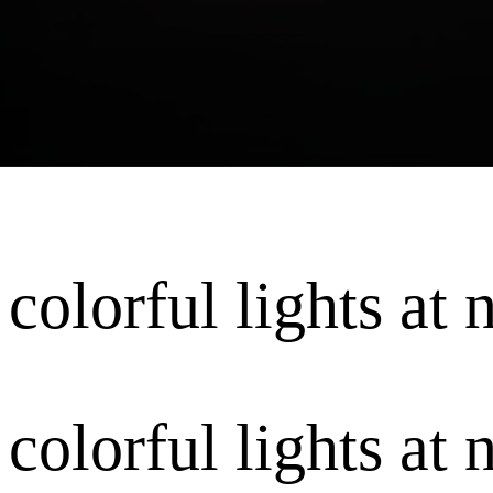
colorful lights at n
colorful lights at n