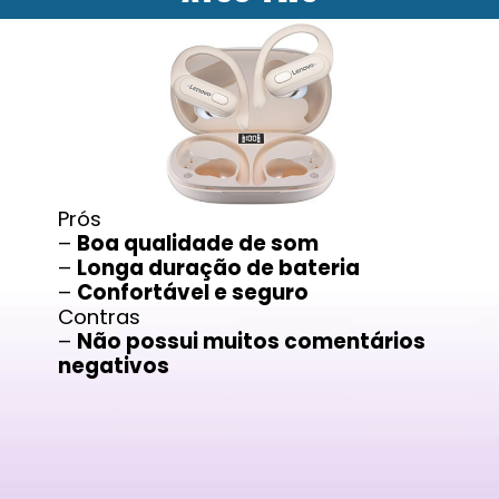
Prós
–
Boa qualidade de som
–
Longa duração de bateria
–
Confortável e seguro
Contras
–
Não possui muitos comentários
negativos