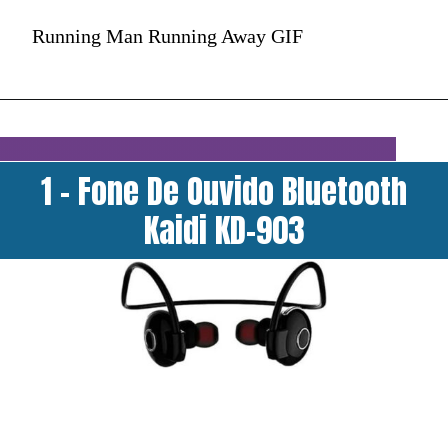
Running Man Running Away GIF
1 - Fone De Ouvido Bluetooth
Kaidi KD-903