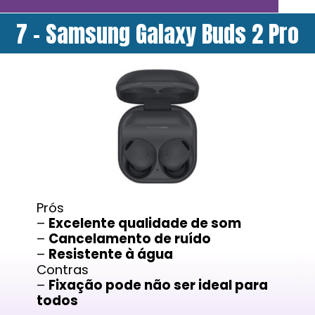
7 - Samsung Galaxy Buds 2 Pro
Prós
–
Excelente qualidade de som
–
Cancelamento de ruído
–
Resistente à água
Contras
–
Fixação pode não ser ideal para
todos