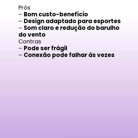
Prós
–
Bom custo-benefício
–
Design adaptado para esportes
–
Som claro e redução do barulho
do vento
Contras
–
Pode ser frágil
–
Conexão pode falhar às vezes