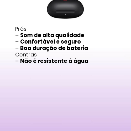
Prós
–
Som de alta qualidade
–
Confortável e seguro
–
Boa duração de bateria
Contras
–
Não é resistente à água