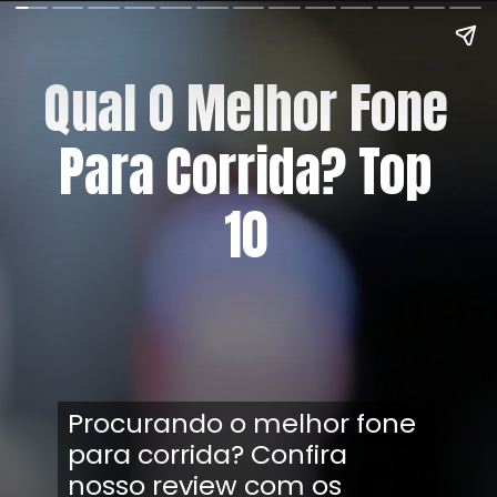
Qual O Melhor Fone
Para Corrida? Top
10
Procurando o melhor fone
para corrida? Confira
nosso review com os