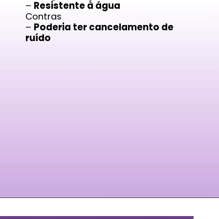
–
Resistente à água
Contras
–
Poderia ter cancelamento de
ruído