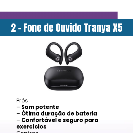
2 - Fone de Ouvido Tranya X5
Prós
–
Som potente
–
Ótima duração de bateria
–
Confortável e seguro para
exercícios