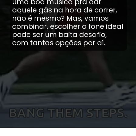
uma boa música pra dar
aquele gás na hora de correr,
não é mesmo? Mas, vamos
combinar, escolher o fone ideal
pode ser um baita desafio,
com tantas opções por aí.