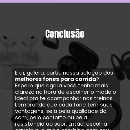
Conclusão
E aí, galera, curtiu nossa seleção dos
melhores fones para corrida
?
Espero que agora você tenha mais
clareza na hora de escolher o modelo
ideal pra te acompanhar nos treinos.
Lembrando que cada fone tem suas
vantagens, seja pela qualidade do
som, pelo conforto ou pela
resistência ao suor. Então, escolha