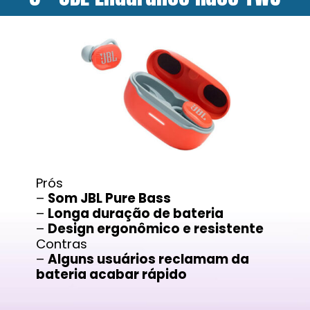
Prós
–
Som JBL Pure Bass
–
Longa duração de bateria
–
Design ergonômico e resistente
Contras
–
Alguns usuários reclamam da
bateria acabar rápido