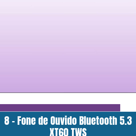
8 - Fone de Ouvido Bluetooth 5.3
XT60 TWS