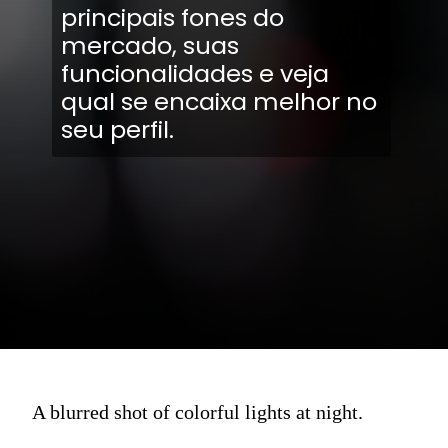
principais fones do
mercado, suas
funcionalidades e veja
qual se encaixa melhor no
seu perfil.
A blurred shot of colorful lights at night.