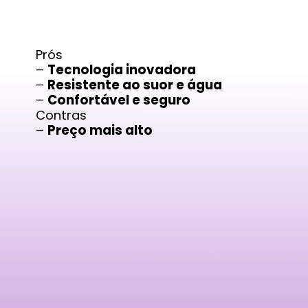
Prós
–
Tecnologia inovadora
–
Resistente ao suor e água
–
Confortável e seguro
Contras
–
Preço mais alto