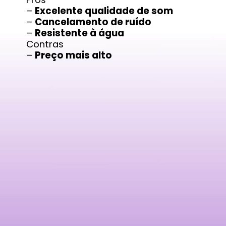
–
Excelente qualidade de som
–
Cancelamento de ruído
–
Resistente à água
Contras
–
Preço mais alto