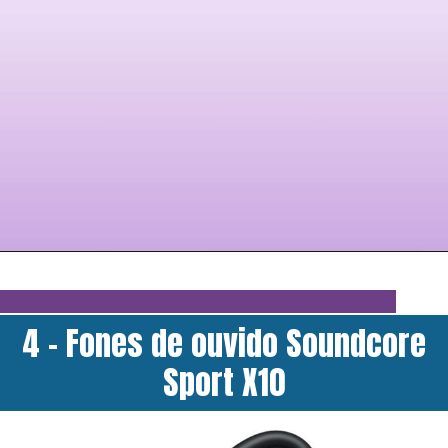
4 - Fones de ouvido Soundcore
Sport X10