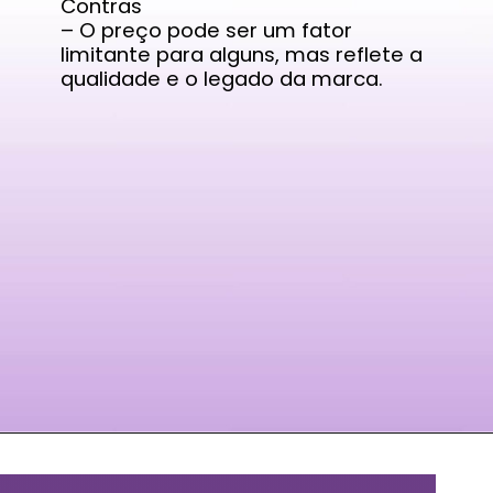
Contras
– O preço pode ser um fator
limitante para alguns, mas reflete a
qualidade e o legado da marca.