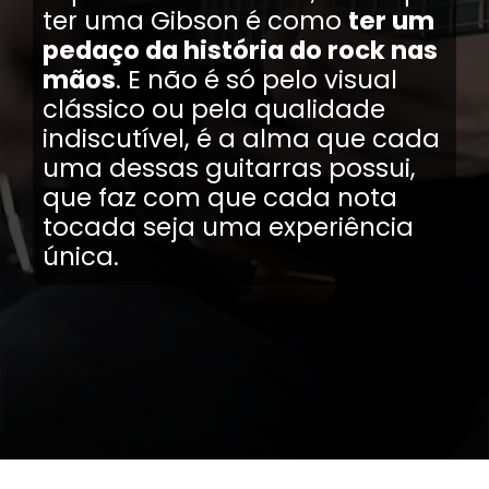
ter uma Gibson é como
ter um
pedaço da história do rock nas
mãos
. E não é só pelo visual
clássico ou pela qualidade
indiscutível, é a alma que cada
uma dessas guitarras possui,
que faz com que cada nota
tocada seja uma experiência
única.