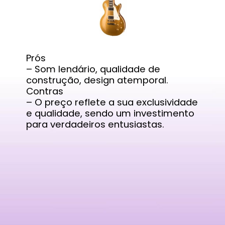
Prós
– Som lendário, qualidade de
construção, design atemporal.
Contras
– O preço reflete a sua exclusividade
e qualidade, sendo um investimento
para verdadeiros entusiastas.