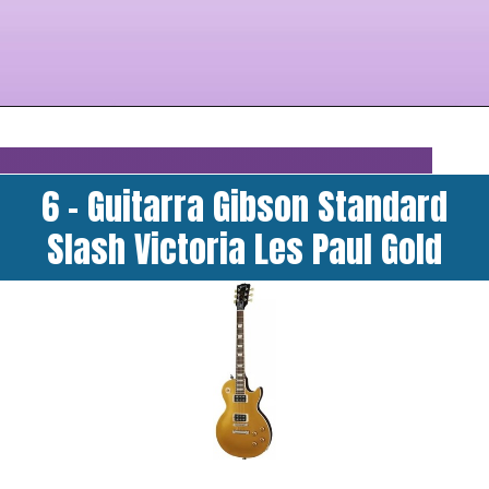
6 - Guitarra Gibson Standard
Slash Victoria Les Paul Gold