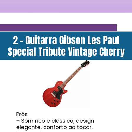
2 - Guitarra Gibson Les Paul
Special Tribute Vintage Cherry
Prós
– Som rico e clássico, design
elegante, conforto ao tocar.