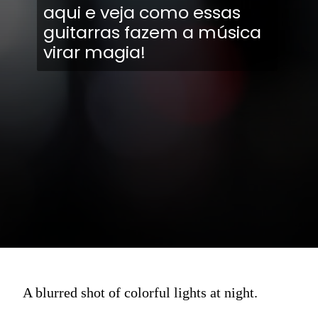
aqui e veja como essas
guitarras fazem a música
virar magia!
A blurred shot of colorful lights at night.