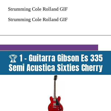
Strumming Cole Rolland GIF
Strumming Cole Rolland GIF
🏆 1 - Guitarra Gibson Es 335
Semi Acustica Sixties Cherry