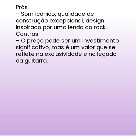
Prós
– Som icônico, qualidade de
construção excepcional, design
inspirado por uma lenda do rock.
Contras
– O preço pode ser um investimento
significativo, mas é um valor que se
reflete na exclusividade e no legado
da guitarra.