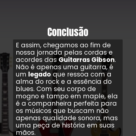
Conclusão
E assim, chegamos ao fim de
nossa jornada pelas cordas e
acordes das
Guitarras Gibson
.
Não é apenas uma guitarra, é
um
legado
que ressoa com a
alma do rock e a essência do
blues. Com seu corpo de
mogno e tampo em maple, ela
é a companheira perfeita para
os músicos que buscam não
apenas qualidade sonora, mas
uma peça de história em suas
mãos.