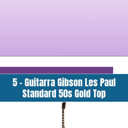
5 - Guitarra Gibson Les Paul
Standard 50s Gold Top