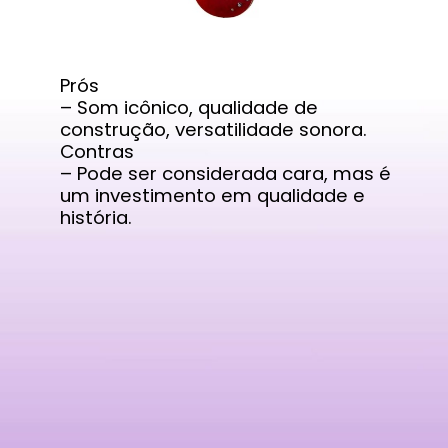
Prós
– Som icônico, qualidade de
construção, versatilidade sonora.
Contras
– Pode ser considerada cara, mas é
um investimento em qualidade e
história.