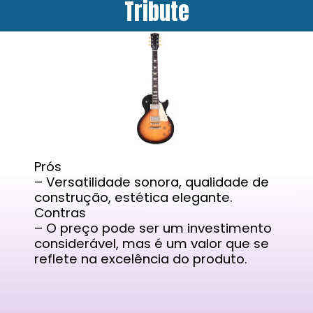
Tribute
Prós
– Versatilidade sonora, qualidade de
construção, estética elegante.
Contras
– O preço pode ser um investimento
considerável, mas é um valor que se
reflete na excelência do produto.