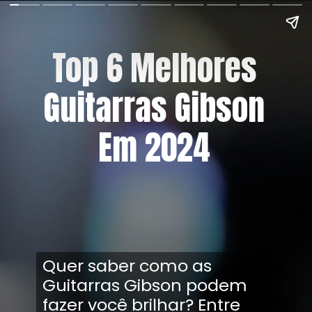
Top 6 Melhores
Guitarras Gibson
Em 2024
Quer saber como as
Guitarras Gibson podem
fazer você brilhar? Entre