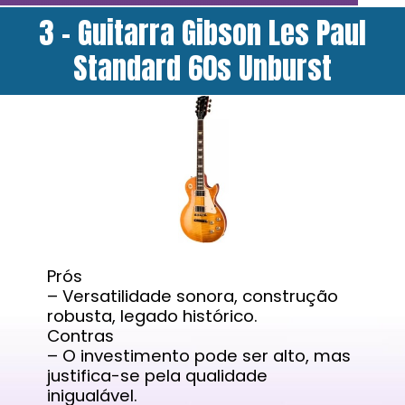
3 - Guitarra Gibson Les Paul
Standard 60s Unburst
Prós
– Versatilidade sonora, construção
robusta, legado histórico.
Contras
– O investimento pode ser alto, mas
justifica-se pela qualidade
inigualável.