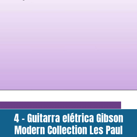
4 - Guitarra elétrica Gibson
Modern Collection Les Paul