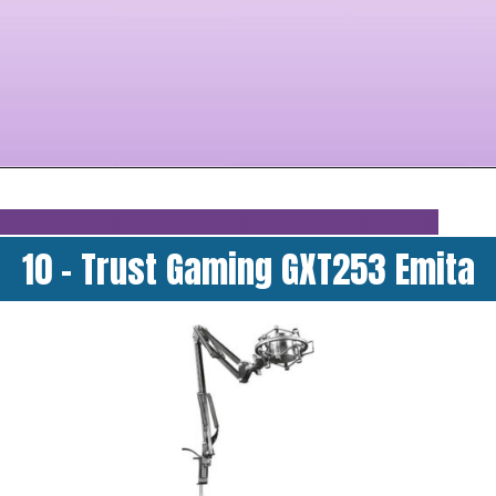
10 - Trust Gaming GXT253 Emita