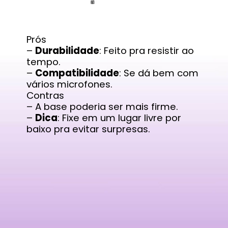
Prós
–
Durabilidade
: Feito pra resistir ao
tempo.
–
Compatibilidade
: Se dá bem com
vários microfones.
Contras
– A base poderia ser mais firme.
–
Dica
: Fixe em um lugar livre por
baixo pra evitar surpresas.