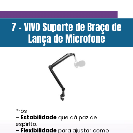
7 - VIVO Suporte de Braço de
Lança de Microfone
Prós
–
Estabilidade
que dá paz de
espírito.
–
Flexibilidade
para ajustar como