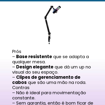
Prós
–
Base resistente
que se adapta a
qualquer mesa.
–
Design elegante
que dá um up no
visual do seu espaço.
–
Clipes de gerenciamento de
cabos
que são uma mão na roda.
Contras
– Não é ideal para movimentação
constante.
– Sem garantia, então é bom ficar de