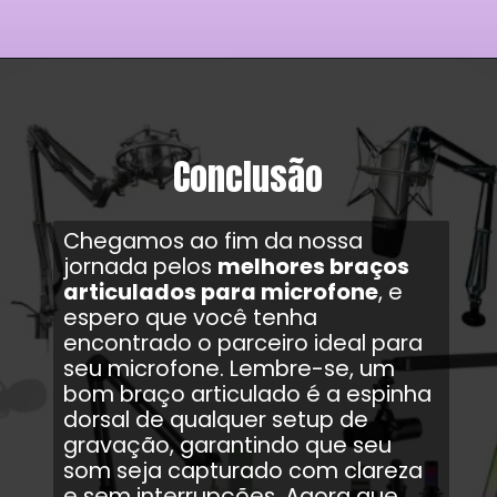
Conclusão
Chegamos ao fim da nossa
jornada pelos
melhores braços
articulados para microfone
, e
espero que você tenha
encontrado o parceiro ideal para
seu microfone. Lembre-se, um
bom braço articulado é a espinha
dorsal de qualquer setup de
gravação, garantindo que seu
som seja capturado com clareza
e sem interrupções. Agora que