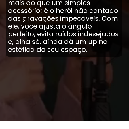
mais do que um simples
acessório; é o herói não cantado
das gravações impecáveis. Com
ele, você ajusta o ângulo
perfeito, evita ruídos indesejados
e, olha só, ainda dá um up na
estética do seu espaço.