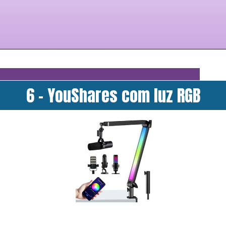
6 - YouShares com luz RGB