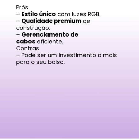
Prós
–
Estilo único
com luzes RGB.
–
Qualidade premium
de
construção.
–
Gerenciamento de
cabos
eficiente.
Contras
– Pode ser um investimento a mais
para o seu bolso.