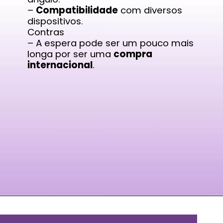
–
Compatibilidade
com diversos
dispositivos.
Contras
– A espera pode ser um pouco mais
longa por ser uma
compra
internacional
.