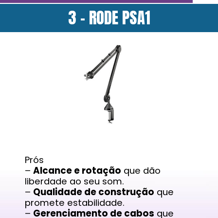
3 - RODE PSA1
Prós
–
Alcance e rotação
que dão
liberdade ao seu som.
–
Qualidade de construção
que
promete estabilidade.
–
Gerenciamento de cabos
que