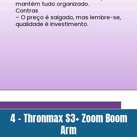
mantém tudo organizado.
Contras
– O preço é salgado, mas lembre-se,
qualidade é investimento.
4 - Thronmax S3+ Zoom Boom
Arm