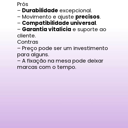
Prós
–
Durabilidade
excepcional.
– Movimento e ajuste
precisos
.
–
Compatibilidade universal
.
–
Garantia vitalícia
e suporte ao
cliente.
Contras
– Preço pode ser um investimento
para alguns.
– A fixação na mesa pode deixar
marcas com o tempo.