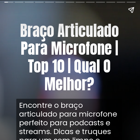
Braço Articulado
Para Microfone |
Top 10 | Qual O
Melhor?
Encontre o braço
articulado para microfone
perfeito para podcasts e
streams. Dicas e truques