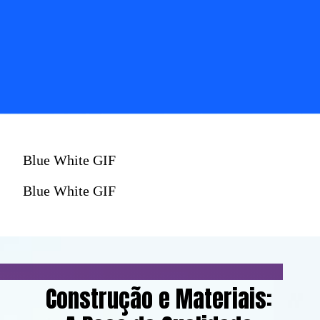
Blue White GIF
Blue White GIF
Construção e Materiais: