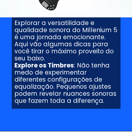
Explorar a versatilidade e
qualidade sonora do Millenium 5
é uma jornada emocionante.
Aqui vão algumas dicas para
você tirar o máximo proveito do
seu baixo.
Explore os Timbres
: Não tenha
medo de experimentar
diferentes configurações de
equalização. Pequenos ajustes
podem revelar nuances sonoras
que fazem toda a diferença.