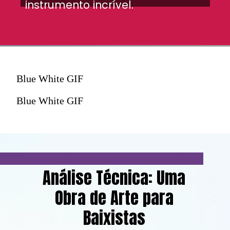
instrumento incrível.
Blue White GIF
Blue White GIF
Análise Técnica: Uma
Obra de Arte para
Baixistas