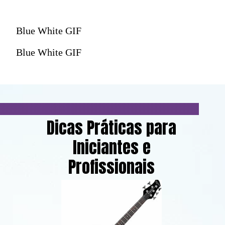
Blue White GIF
Blue White GIF
Dicas Práticas para
Iniciantes e
Profissionais