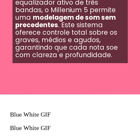
equalizador ativo de três
bandas, o Millenium 5 permite
uma
modelagem de som sem
precedentes
. Este sistema
oferece controle total sobre os
graves, médios e agudos,
garantindo que cada nota soe
com clareza e profundidade.
Blue White GIF
Blue White GIF