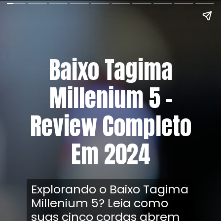
Baixo Tagima
Millenium 5 –
Review Completo
Em 2024
Explorando o Baixo Tagima
Millenium 5? Leia como
suas cinco cordas abrem