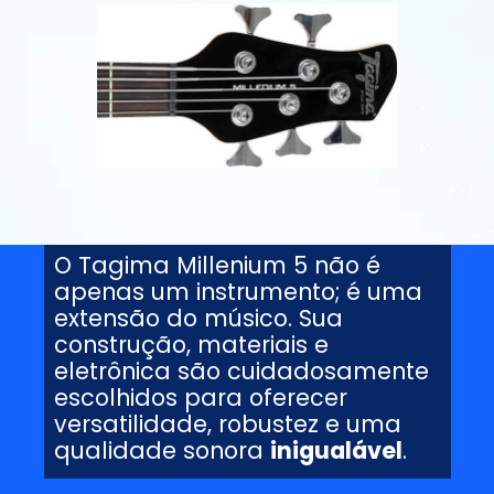
O Tagima Millenium 5 não é
apenas um instrumento; é uma
extensão do músico. Sua
construção, materiais e
eletrônica são cuidadosamente
escolhidos para oferecer
versatilidade, robustez e uma
qualidade sonora
inigualável
.