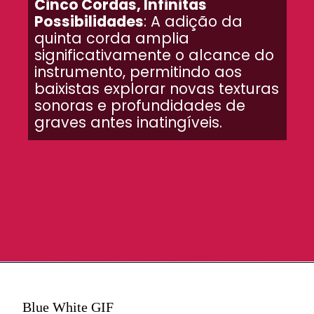
Cinco Cordas, Infinitas
Possibilidades
: A adição da
quinta corda amplia
significativamente o alcance do
instrumento, permitindo aos
baixistas explorar novas texturas
sonoras e profundidades de
graves antes inatingíveis.
Blue White GIF