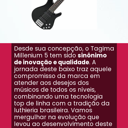
Desde sua concepção, o Tagima
Millenium 5 tem sido
sinônimo
de inovação e qualidade
. A
jornada deste baixo traz aquele
compromisso da marca em
atender aos desejos dos
músicos de todos os níveis,
combinando uma tecnologia
top de linha com a tradição da
luthieria brasileira. Vamos
mergulhar na evolução que
levou ao desenvolvimento deste