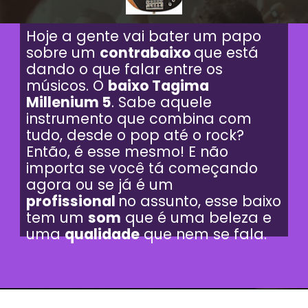
Hoje a gente vai bater um papo
sobre um
contrabaixo
que está
dando o que falar entre os
músicos. O
baixo Tagima
Millenium 5
. Sabe aquele
instrumento que combina com
tudo, desde o pop até o rock?
Então, é esse mesmo! E não
importa se você tá começando
agora ou se já é um
profissional
no assunto, esse baixo
tem um
som
que é uma beleza e
uma
qualidade
que nem se fala.