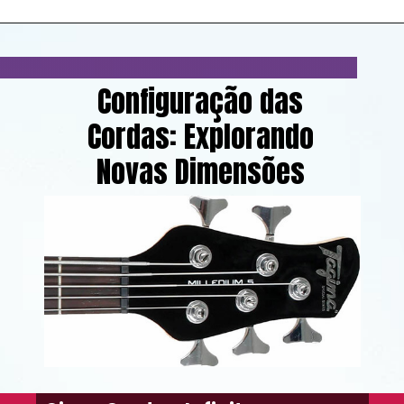
Configuração das
Cordas: Explorando
Novas Dimensões