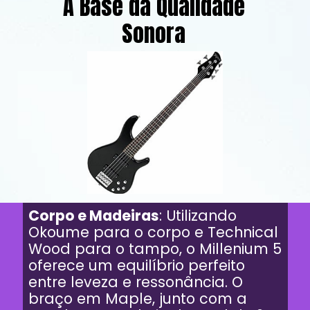
A Base da Qualidade
Sonora
Corpo e Madeiras
: Utilizando
Okoume para o corpo e Technical
Wood para o tampo, o Millenium 5
oferece um equilíbrio perfeito
entre leveza e ressonância. O
braço em Maple, junto com a