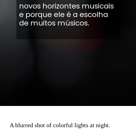
novos horizontes musicais
e porque ele é a escolha
de muitos músicos.
A blurred shot of colorful lights at night.