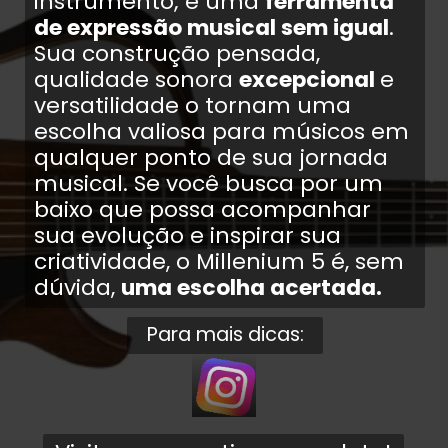
instrumento; é uma
ferramenta
de expressão musical sem igual
.
Sua construção pensada,
qualidade sonora
excepcional
e
versatilidade o tornam uma
escolha valiosa para músicos em
qualquer ponto de sua jornada
musical. Se você busca por um
baixo que possa acompanhar
sua evolução e inspirar sua
criatividade, o Millenium 5 é, sem
dúvida,
uma escolha acertada.
Para mais dicas: