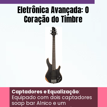
Eletrônica Avançada: O
Coração do Timbre
Captadores e Equalização
:
Equipado com dois captadores
soap bar Alnico e um