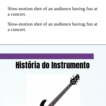
Slow-motion shot of an audience having fun at
a concert.
Slow-motion shot of an audience having fun at
a concert.
História do Instrumento