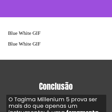
Blue White GIF
Blue White GIF
Conclusão
O Tagima Millenium 5 prova ser
mais do que apenas um