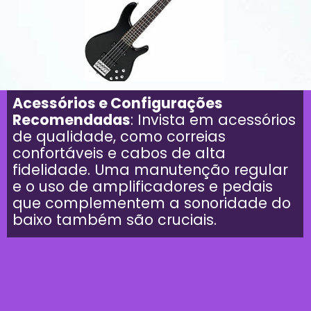
Acessórios e Configurações
Recomendadas
: Invista em acessórios
de qualidade, como correias
confortáveis e cabos de alta
fidelidade. Uma manutenção regular
e o uso de amplificadores e pedais
que complementem a sonoridade do
baixo também são cruciais.