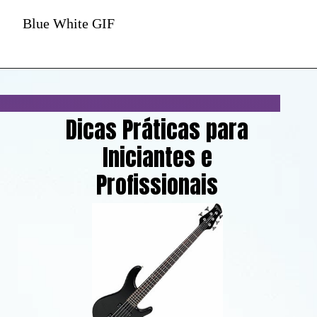
Blue White GIF
Dicas Práticas para
Iniciantes e
Profissionais