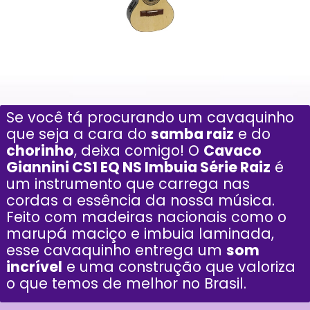
Se você tá procurando um cavaquinho
que seja a cara do
samba raiz
e do
chorinho
, deixa comigo! O
Cavaco
Giannini CS1 EQ NS Imbuia Série Raiz
é
um instrumento que carrega nas
cordas a essência da nossa música.
Feito com madeiras nacionais como o
marupá maciço e imbuia laminada,
esse cavaquinho entrega um
som
incrível
e uma construção que valoriza
o que temos de melhor no Brasil.