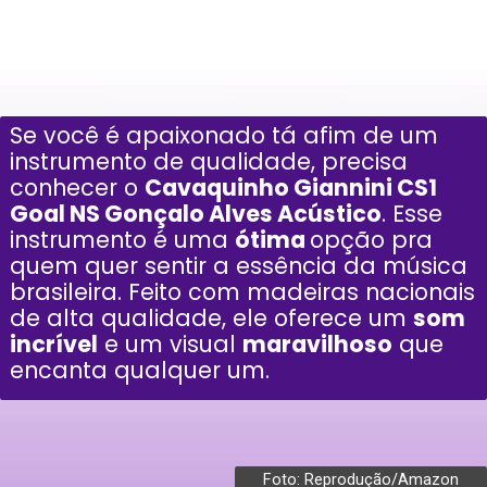
Se você é apaixonado tá afim de um
instrumento de qualidade, precisa
conhecer o
Cavaquinho Giannini CS1
Goal NS Gonçalo Alves Acústico
. Esse
instrumento é uma
ótima
opção pra
quem quer sentir a essência da música
brasileira. Feito com madeiras nacionais
de alta qualidade, ele oferece um
som
incrível
e um visual
maravilhoso
que
encanta qualquer um.
Foto: Reprodução/Amazon