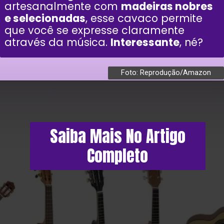
artesanalmente com
madeiras nobres
e selecionadas
, esse cavaco permite
que você se expresse claramente
através da música.
Interessante
, né?
Foto: Reprodução/Amazon
Saiba Mais No Artigo
Completo