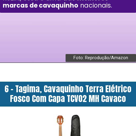
marcas de cavaquinho
nacionais.
Foto: Reprodução/Amazon
6 - Tagima, Cavaquinho Terra Elétrico
Fosco Com Capa TCV02 MH Cavaco