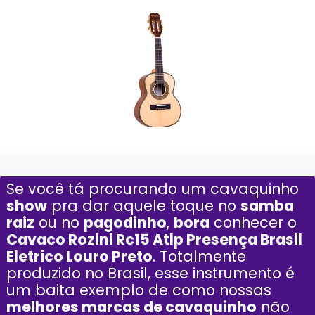
Se você tá procurando um cavaquinho
show
pra dar aquele toque no
samba
raiz
ou no
pagodinho
,
bora
conhecer o
Cavaco Rozini Rc15 Atlp Presença Brasil
Eletrico Louro Preto
. Totalmente
produzido no Brasil, esse instrumento é
um baita exemplo de como nossas
melhores marcas de cavaquinho
não