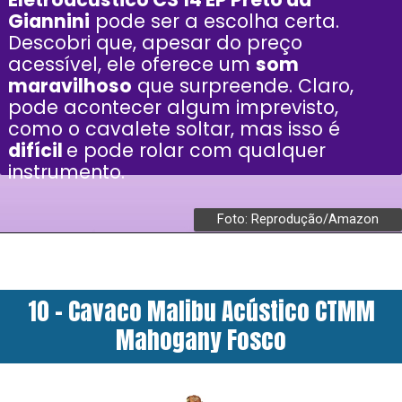
Giannini
pode ser a escolha certa.
Descobri que, apesar do preço
acessível, ele oferece um
som
maravilhoso
que surpreende. Claro,
pode acontecer algum imprevisto,
como o cavalete soltar, mas isso é
difícil
e pode rolar com qualquer
instrumento.
Foto: Reprodução/Amazon
10 - Cavaco Malibu Acústico CTMM
Mahogany Fosco