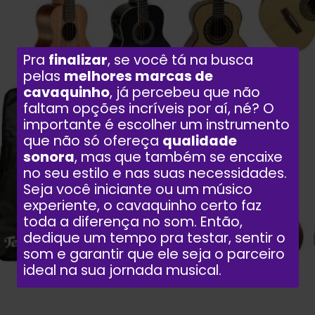
Pra
finalizar
, se você tá na busca
pelas
melhores marcas de
cavaquinho
, já percebeu que não
faltam opções incríveis por aí, né? O
importante é escolher um instrumento
que não só ofereça
qualidade
sonora
, mas que também se encaixe
no seu estilo e nas suas necessidades.
Seja você iniciante ou um músico
experiente, o cavaquinho certo faz
toda a diferença no som. Então,
dedique um tempo pra testar, sentir o
som e garantir que ele seja o parceiro
ideal na sua jornada musical.