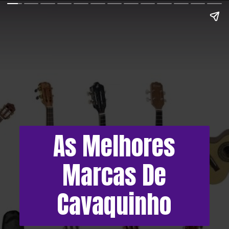
As Melhores
Marcas De
Cavaquinho