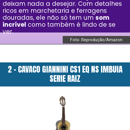
deixam nada a desejar. Com detalhes
ricos em marchetaria e ferragens
douradas, ele não só tem um
som
incrível
como também é lindo de se
ver.
Foto: Reprodução/Amazon
2 - CAVACO GIANNINI CS1 EQ NS IMBUIA
SERIE RAIZ