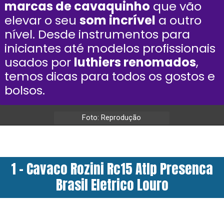
marcas de cavaquinho
que vão
elevar o seu
som incrível
a outro
nível. Desde instrumentos para
iniciantes até modelos profissionais
usados por
luthiers renomados
,
temos dicas para todos os gostos e
bolsos.
Foto: Reprodução
1 - Cavaco Rozini Rc15 Atlp Presenca
Brasil Eletrico Louro